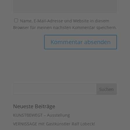
Name, E-Mail-Adresse und Website in diesem
Browser für meinen nächsten Kommentar speichern.
Neueste Beiträge
KUNSTBEWEGT – Ausstellung
VERNISSAGE mit Gastkünstler Ralf Lobeck!