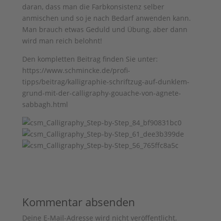
daran, dass man die Farbkonsistenz selber
anmischen und so je nach Bedarf anwenden kann.
Man brauch etwas Geduld und Übung, aber dann
wird man reich belohnt!
Den kompletten Beitrag finden Sie unter:
https://www.schmincke.de/profi-
tipps/beitrag/kalligraphie-schriftzug-auf-dunklem-
grund-mit-der-calligraphy-gouache-von-agnete-
sabbagh.html
Kommentar absenden
Deine E-Mail-Adresse wird nicht veröffentlicht.