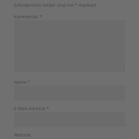
Erforderliche Felder sind mit
*
markiert
Kommentar
*
Name
*
E-Mail-Adresse
*
Website