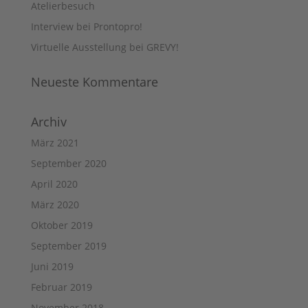
Atelierbesuch
Interview bei Prontopro!
Virtuelle Ausstellung bei GREVY!
Neueste Kommentare
Archiv
März 2021
September 2020
April 2020
März 2020
Oktober 2019
September 2019
Juni 2019
Februar 2019
November 2018