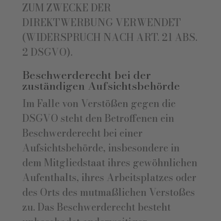
ZUM ZWECKE DER
DIREKTWERBUNG VERWENDET
(WIDERSPRUCH NACH ART. 21 ABS.
2 DSGVO).
Beschwerde­recht bei der
zuständigen Aufsichts­behörde
Im Falle von Verstößen gegen die
DSGVO steht den Betroffenen ein
Beschwerderecht bei einer
Aufsichtsbehörde, insbesondere in
dem Mitgliedstaat ihres gewöhnlichen
Aufenthalts, ihres Arbeitsplatzes oder
des Orts des mutmaßlichen Verstoßes
zu. Das Beschwerderecht besteht