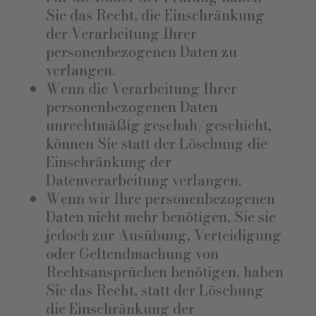
Sie das Recht, die Einschränkung
der Verarbeitung Ihrer
personenbezogenen Daten zu
verlangen.
Wenn die Verarbeitung Ihrer
personenbezogenen Daten
unrechtmäßig geschah/geschieht,
können Sie statt der Löschung die
Einschränkung der
Datenverarbeitung verlangen.
Wenn wir Ihre personenbezogenen
Daten nicht mehr benötigen, Sie sie
jedoch zur Ausübung, Verteidigung
oder Geltendmachung von
Rechtsansprüchen benötigen, haben
Sie das Recht, statt der Löschung
die Einschränkung der