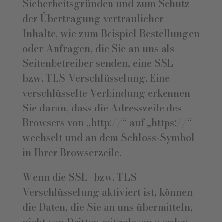
Sicherheitsgründen und zum Schutz
der Übertragung vertraulicher
Inhalte, wie zum Beispiel Bestellungen
oder Anfragen, die Sie an uns als
Seitenbetreiber senden, eine SSL-
bzw. TLS-Verschlüsselung. Eine
verschlüsselte Verbindung erkennen
Sie daran, dass die Adresszeile des
Browsers von „http://“ auf „https://“
wechselt und an dem Schloss-Symbol
in Ihrer Browserzeile.
Wenn die SSL- bzw. TLS-
Verschlüsselung aktiviert ist, können
die Daten, die Sie an uns übermitteln,
nicht von Dritten mitgelesen werden.