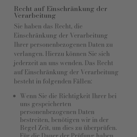
Recht auf Einschränkung der
Verarbeitung
Sie haben das Recht, die
Einschränkung der Verarbeitung
Ihrer personenbezogenen Daten zu
verlangen. Hierzu können Sie sich
jederzeit an uns wenden. Das Recht
auf Einschränkung der Verarbeitung
besteht in folgenden Fällen:
Wenn Sie die Richtigkeit Ihrer bei
uns gespeicherten
personenbezogenen Daten
bestreiten, benötigen wir in der
Regel Zeit, um dies zu überprüfen.
Für die Dauer der Prüfung haben