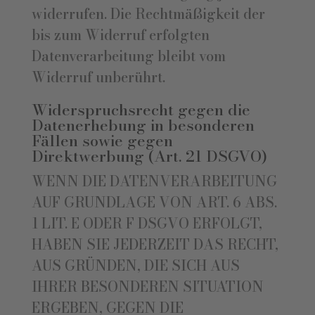
widerrufen. Die Rechtmäßigkeit der
bis zum Widerruf erfolgten
Datenverarbeitung bleibt vom
Widerruf unberührt.
Widerspruchsrecht gegen die
Datenerhebung in besonderen
Fällen sowie gegen
Direktwerbung (Art. 21 DSGVO)
WENN DIE DATENVERARBEITUNG
AUF GRUNDLAGE VON ART. 6 ABS.
1 LIT. E ODER F DSGVO ERFOLGT,
HABEN SIE JEDERZEIT DAS RECHT,
AUS GRÜNDEN, DIE SICH AUS
IHRER BESONDEREN SITUATION
ERGEBEN, GEGEN DIE