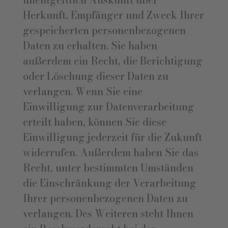
Herkunft, Empfänger und Zweck Ihrer
gespeicherten personenbezogenen
Daten zu erhalten. Sie haben
außerdem ein Recht, die Berichtigung
oder Löschung dieser Daten zu
verlangen. Wenn Sie eine
Einwilligung zur Datenverarbeitung
erteilt haben, können Sie diese
Einwilligung jederzeit für die Zukunft
widerrufen. Außerdem haben Sie das
Recht, unter bestimmten Umständen
die Einschränkung der Verarbeitung
Ihrer personenbezogenen Daten zu
verlangen. Des Weiteren steht Ihnen