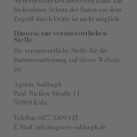
Sicherheitslücken aufweisen kann. Ein
lückenloser Schutz der Daten vor dem
Zugriff durch Dritte ist nicht möglich.
Hinweis zur verantwortlichen
Stelle
Die verantwortliche Stelle für die
Datenverarbeitung auf dieser Website
ist:
Agnete Sabbagh
Paul-Nießen-Straße 14
50969 Köln
Telefon: 0177 3309445
E-Mail: info@agnete-sabbagh.de