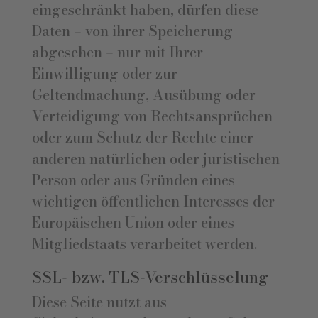
eingeschränkt haben, dürfen diese
Daten – von ihrer Speicherung
abgesehen – nur mit Ihrer
Einwilligung oder zur
Geltendmachung, Ausübung oder
Verteidigung von Rechtsansprüchen
oder zum Schutz der Rechte einer
anderen natürlichen oder juristischen
Person oder aus Gründen eines
wichtigen öffentlichen Interesses der
Europäischen Union oder eines
Mitgliedstaats verarbeitet werden.
SSL- bzw. TLS-Verschlüsselung
Diese Seite nutzt aus