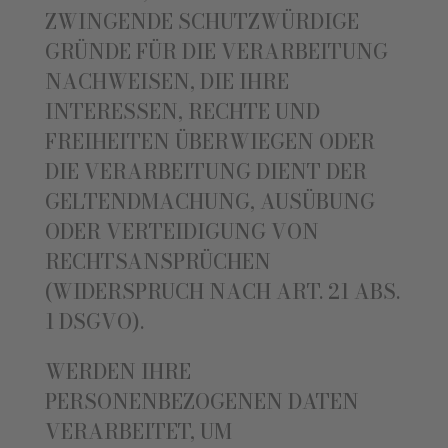
ZWINGENDE SCHUTZWÜRDIGE
GRÜNDE FÜR DIE VERARBEITUNG
NACHWEISEN, DIE IHRE
INTERESSEN, RECHTE UND
FREIHEITEN ÜBERWIEGEN ODER
DIE VERARBEITUNG DIENT DER
GELTENDMACHUNG, AUSÜBUNG
ODER VERTEIDIGUNG VON
RECHTSANSPRÜCHEN
(WIDERSPRUCH NACH ART. 21 ABS.
1 DSGVO).
WERDEN IHRE
PERSONENBEZOGENEN DATEN
VERARBEITET, UM