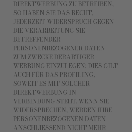
DIREKTWERBUNG ZU BETREIBEN,
SO HABEN SIE DAS RECHT,
JEDERZEIT WIDERSPRUCH GEGEN
DIE VERARBEITUNG SIE
BETREFFENDER
PERSONENBEZOGENER DATEN
ZUM ZWECKE DERARTIGER
WERBUNG EINZULEGEN; DIES GILT
AUCH FÜR DAS PROFILING,
SOWEIT ES MIT SOLCHER
DIREKTWERBUNG IN
VERBINDUNG STEHT. WENN SIE
WIDERSPRECHEN, WERDEN IHRE
PERSONENBEZOGENEN DATEN
ANSCHLIESSEND NICHT MEHR