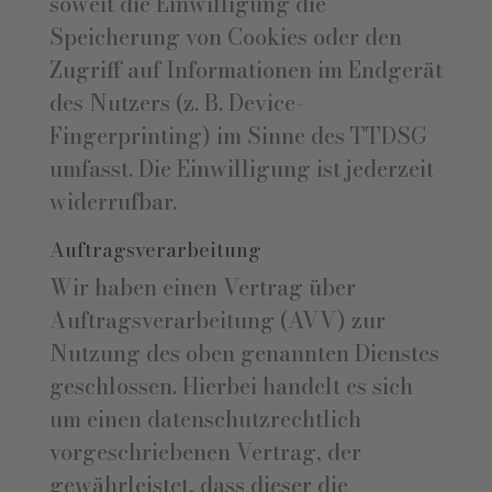
soweit die Einwilligung die
Speicherung von Cookies oder den
Zugriff auf Informationen im Endgerät
des Nutzers (z. B. Device-
Fingerprinting) im Sinne des TTDSG
umfasst. Die Einwilligung ist jederzeit
widerrufbar.
Auftragsverarbeitung
Wir haben einen Vertrag über
Auftragsverarbeitung (AVV) zur
Nutzung des oben genannten Dienstes
geschlossen. Hierbei handelt es sich
um einen datenschutzrechtlich
vorgeschriebenen Vertrag, der
gewährleistet, dass dieser die