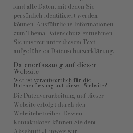
sind alle Daten, mit denen Sie
persönlich identifiziert werden
können. Ausführliche Informationen
zum Thema Datenschutz entnehmen
Sie unserer unter diesem Text
aufgeführten Datenschutzerklärung.
Datenerfassung auf dieser
Website
Wer ist verantwortlich für die
Datenerfassung auf dieser Website?
Die Datenverarbeitung auf dieser
Website erfolgt durch den
Websitebetreiber. Dessen
Kontaktdaten können Sie dem
Abschnitt „Hinweis zur