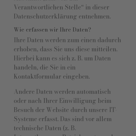
Verantwortlichen Stelle“ in dieser
Datenschutzerklärung entnehmen.
Wie erfassen wir Ihre Daten?
Ihre Daten werden zum einen dadurch
erhoben, dass Sie uns diese mitteilen.
Hierbei kann es sich z. B. um Daten
handeln, die Sie in ein
Kontaktformular eingeben.
Andere Daten werden automatisch
oder nach Ihrer Einwilligung beim
Besuch der Website durch unsere IT-
Systeme erfasst. Das sind vor allem
technische Daten (z. B.