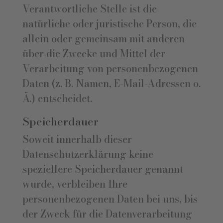
Verantwortliche Stelle ist die
natürliche oder juristische Person, die
allein oder gemeinsam mit anderen
über die Zwecke und Mittel der
Verarbeitung von personenbezogenen
Daten (z. B. Namen, E-Mail-Adressen o.
Ä.) entscheidet.
Speicherdauer
Soweit innerhalb dieser
Datenschutzerklärung keine
speziellere Speicherdauer genannt
wurde, verbleiben Ihre
personenbezogenen Daten bei uns, bis
der Zweck für die Datenverarbeitung