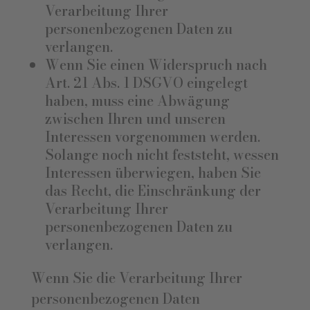
Verarbeitung Ihrer
personenbezogenen Daten zu
verlangen.
Wenn Sie einen Widerspruch nach
Art. 21 Abs. 1 DSGVO eingelegt
haben, muss eine Abwägung
zwischen Ihren und unseren
Interessen vorgenommen werden.
Solange noch nicht feststeht, wessen
Interessen überwiegen, haben Sie
das Recht, die Einschränkung der
Verarbeitung Ihrer
personenbezogenen Daten zu
verlangen.
Wenn Sie die Verarbeitung Ihrer
personenbezogenen Daten