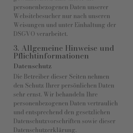
personenbezogenen Daten unserer
Websitebesucher nur nach unseren
Weisungen und unter Einhaltung der
DSGVO verarbeitet.
3. Allgemeine Hinweise und
Pflicht­informationen
Datenschutz
Die Betreiber dieser Seiten nehmen
den Schutz Ihrer persönlichen Daten
sehr ernst. Wir behandeln Ihre
personenbezogenen Daten vertraulich
und entsprechend den gesetzlichen
Datenschutzvorschriften sowie dieser
Datenschutzerklärung.