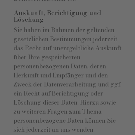
Auskunft, Berichtigung und
Löschung
Sie haben im Rahmen der geltenden
gesetzlichen Bestimmungen jederzeit
das Recht auf unentgeltliche Auskunft
über Ihre gespeicherten
personenbezogenen Daten, deren
Herkunft und Empfänger und den
Zweck der Datenverarbeitung und ggf.
ein Recht auf Berichtigung oder
Löschung dieser Daten. Hierzu sowie
zu weiteren Fragen zum Thema
personenbezogene Daten können Sie
sich jederzeit an uns wenden.