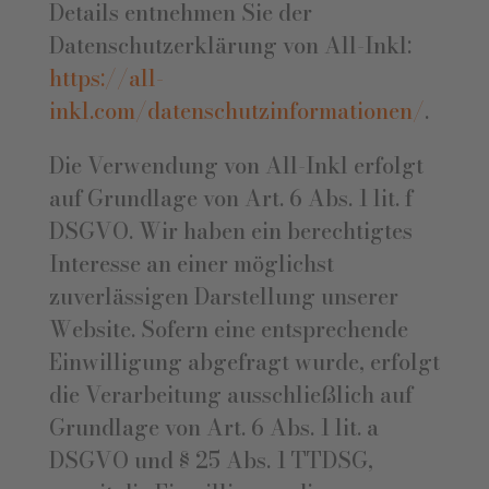
Details entnehmen Sie der
Datenschutzerklärung von All-Inkl:
https://all-
inkl.com/datenschutzinformationen/
.
Die Verwendung von All-Inkl erfolgt
auf Grundlage von Art. 6 Abs. 1 lit. f
DSGVO. Wir haben ein berechtigtes
Interesse an einer möglichst
zuverlässigen Darstellung unserer
Website. Sofern eine entsprechende
Einwilligung abgefragt wurde, erfolgt
die Verarbeitung ausschließlich auf
Grundlage von Art. 6 Abs. 1 lit. a
DSGVO und § 25 Abs. 1 TTDSG,