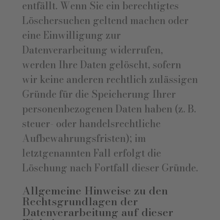
entfällt. Wenn Sie ein berechtigtes
Löschersuchen geltend machen oder
eine Einwilligung zur
Datenverarbeitung widerrufen,
werden Ihre Daten gelöscht, sofern
wir keine anderen rechtlich zulässigen
Gründe für die Speicherung Ihrer
personenbezogenen Daten haben (z. B.
steuer- oder handelsrechtliche
Aufbewahrungsfristen); im
letztgenannten Fall erfolgt die
Löschung nach Fortfall dieser Gründe.
Allgemeine Hinweise zu den
Rechtsgrundlagen der
Datenverarbeitung auf dieser