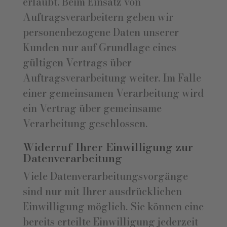
erlaubt. Beim Einsatz von
Auftragsverarbeitern geben wir
personenbezogene Daten unserer
Kunden nur auf Grundlage eines
gültigen Vertrags über
Auftragsverarbeitung weiter. Im Falle
einer gemeinsamen Verarbeitung wird
ein Vertrag über gemeinsame
Verarbeitung geschlossen.
Widerruf Ihrer Einwilligung zur
Datenverarbeitung
Viele Datenverarbeitungsvorgänge
sind nur mit Ihrer ausdrücklichen
Einwilligung möglich. Sie können eine
bereits erteilte Einwilligung jederzeit