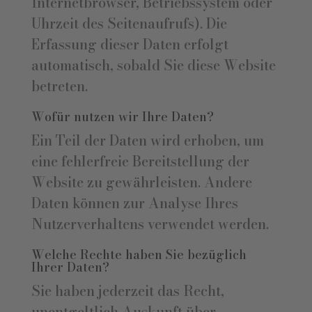
Internetbrowser, Betriebssystem oder
Uhrzeit des Seitenaufrufs). Die
Erfassung dieser Daten erfolgt
automatisch, sobald Sie diese Website
betreten.
Wofür nutzen wir Ihre Daten?
Ein Teil der Daten wird erhoben, um
eine fehlerfreie Bereitstellung der
Website zu gewährleisten. Andere
Daten können zur Analyse Ihres
Nutzerverhaltens verwendet werden.
Welche Rechte haben Sie bezüglich
Ihrer Daten?
Sie haben jederzeit das Recht,
unentgeltlich Auskunft über