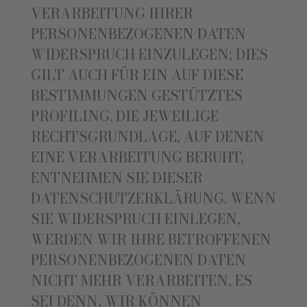
VERARBEITUNG IHRER
PERSONENBEZOGENEN DATEN
WIDERSPRUCH EINZULEGEN; DIES
GILT AUCH FÜR EIN AUF DIESE
BESTIMMUNGEN GESTÜTZTES
PROFILING. DIE JEWEILIGE
RECHTSGRUNDLAGE, AUF DENEN
EINE VERARBEITUNG BERUHT,
ENTNEHMEN SIE DIESER
DATENSCHUTZERKLÄRUNG. WENN
SIE WIDERSPRUCH EINLEGEN,
WERDEN WIR IHRE BETROFFENEN
PERSONENBEZOGENEN DATEN
NICHT MEHR VERARBEITEN, ES
SEI DENN, WIR KÖNNEN