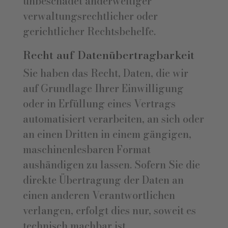
unbeschadet anderweitiger
verwaltungsrechtlicher oder
gerichtlicher Rechtsbehelfe.
Recht auf Daten­übertrag­barkeit
Sie haben das Recht, Daten, die wir
auf Grundlage Ihrer Einwilligung
oder in Erfüllung eines Vertrags
automatisiert verarbeiten, an sich oder
an einen Dritten in einem gängigen,
maschinenlesbaren Format
aushändigen zu lassen. Sofern Sie die
direkte Übertragung der Daten an
einen anderen Verantwortlichen
verlangen, erfolgt dies nur, soweit es
technisch machbar ist.