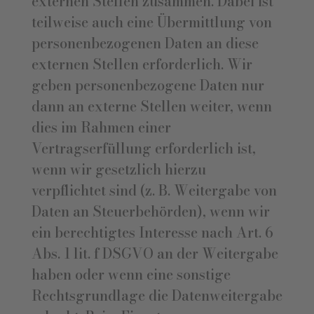
externen Stellen zusammen. Dabei ist
teilweise auch eine Übermittlung von
personenbezogenen Daten an diese
externen Stellen erforderlich. Wir
geben personenbezogene Daten nur
dann an externe Stellen weiter, wenn
dies im Rahmen einer
Vertragserfüllung erforderlich ist,
wenn wir gesetzlich hierzu
verpflichtet sind (z. B. Weitergabe von
Daten an Steuerbehörden), wenn wir
ein berechtigtes Interesse nach Art. 6
Abs. 1 lit. f DSGVO an der Weitergabe
haben oder wenn eine sonstige
Rechtsgrundlage die Datenweitergabe