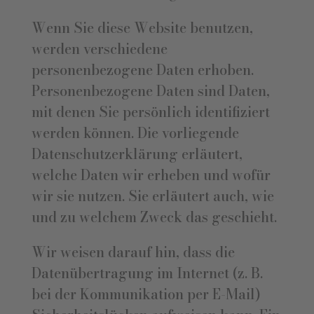
Wenn Sie diese Website benutzen,
werden verschiedene
personenbezogene Daten erhoben.
Personenbezogene Daten sind Daten,
mit denen Sie persönlich identifiziert
werden können. Die vorliegende
Datenschutzerklärung erläutert,
welche Daten wir erheben und wofür
wir sie nutzen. Sie erläutert auch, wie
und zu welchem Zweck das geschieht.
Wir weisen darauf hin, dass die
Datenübertragung im Internet (z. B.
bei der Kommunikation per E-Mail)