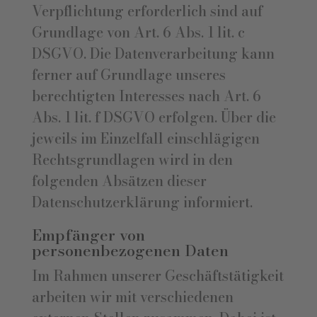
Verpflichtung erforderlich sind auf
Grundlage von Art. 6 Abs. 1 lit. c
DSGVO. Die Datenverarbeitung kann
ferner auf Grundlage unseres
berechtigten Interesses nach Art. 6
Abs. 1 lit. f DSGVO erfolgen. Über die
jeweils im Einzelfall einschlägigen
Rechtsgrundlagen wird in den
folgenden Absätzen dieser
Datenschutzerklärung informiert.
Empfänger von
personenbezogenen Daten
Im Rahmen unserer Geschäftstätigkeit
arbeiten wir mit verschiedenen