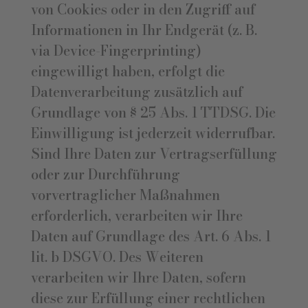
von Cookies oder in den Zugriff auf
Informationen in Ihr Endgerät (z. B.
via Device-Fingerprinting)
eingewilligt haben, erfolgt die
Datenverarbeitung zusätzlich auf
Grundlage von § 25 Abs. 1 TTDSG. Die
Einwilligung ist jederzeit widerrufbar.
Sind Ihre Daten zur Vertragserfüllung
oder zur Durchführung
vorvertraglicher Maßnahmen
erforderlich, verarbeiten wir Ihre
Daten auf Grundlage des Art. 6 Abs. 1
lit. b DSGVO. Des Weiteren
verarbeiten wir Ihre Daten, sofern
diese zur Erfüllung einer rechtlichen