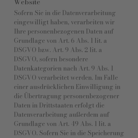
Website
Sofern Sie in die Datenverarbeitung
eingewilligt haben, verarbeiten wir
Ihre personenbezogenen Daten auf
Grundlage von Art. 6 Abs. 1 lit. a
DSGVO bzw. Art. 9 Abs. 2 lit. a
DSGVO, sofern besondere
Datenkategorien nach Art. 9 Abs. 1
DSGVO verarbeitet werden. Im Falle
einer ausdrücklichen Einwilligung in
die Übertragung personenbezogener
Daten in Drittstaaten erfolgt die
Datenverarbeitung außerdem auf
Grundlage von Art. 49 Abs. 1 lit. a
DSGVO. Sofern Sie in die Speicherung