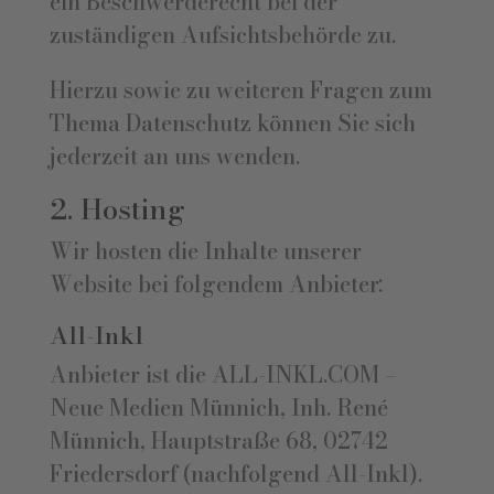
ein Beschwerderecht bei der
zuständigen Aufsichtsbehörde zu.
Hierzu sowie zu weiteren Fragen zum
Thema Datenschutz können Sie sich
jederzeit an uns wenden.
2. Hosting
Wir hosten die Inhalte unserer
Website bei folgendem Anbieter:
All-Inkl
Anbieter ist die ALL-INKL.COM –
Neue Medien Münnich, Inh. René
Münnich, Hauptstraße 68, 02742
Friedersdorf (nachfolgend All-Inkl).