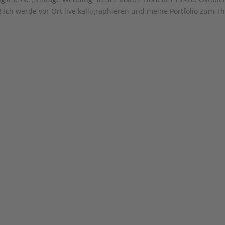
Ich werde vor Ort live kalligraphieren und meine Portfolio zum 