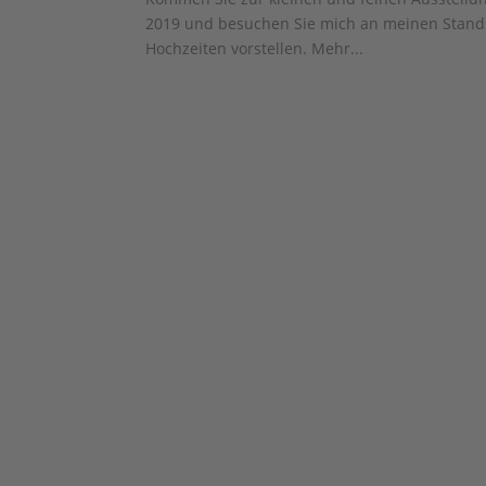
2019 und besuchen Sie mich an meinen Stand! 
Hochzeiten vorstellen. Mehr...