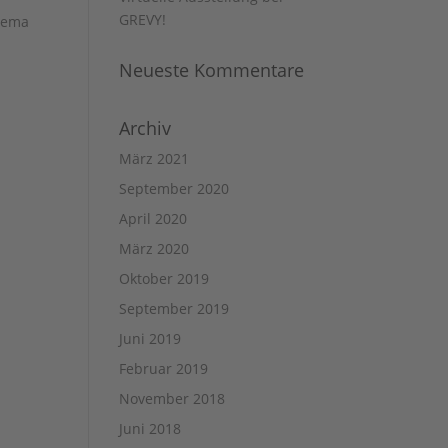
GREVY!
Thema
Neueste Kommentare
Archiv
März 2021
September 2020
April 2020
März 2020
Oktober 2019
September 2019
Juni 2019
Februar 2019
November 2018
Juni 2018