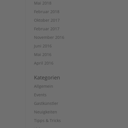
Mai 2018
Februar 2018
Oktober 2017
Februar 2017
November 2016
Juni 2016
Mai 2016
April 2016
Kategorien
Allgemein
Events
Gastkünstler
Neuigkeiten
Tipps & Tricks