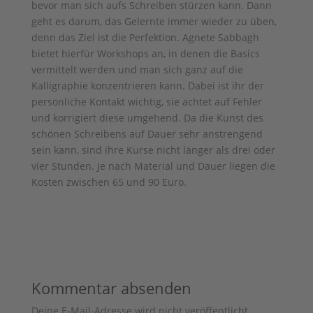
bevor man sich aufs Schreiben stürzen kann. Dann
geht es darum, das Gelernte immer wieder zu üben,
denn das Ziel ist die Perfektion. Agnete Sabbagh
bietet hierfür Workshops an, in denen die Basics
vermittelt werden und man sich ganz auf die
Kalligraphie konzentrieren kann. Dabei ist ihr der
persönliche Kontakt wichtig, sie achtet auf Fehler
und korrigiert diese umgehend. Da die Kunst des
schönen Schreibens auf Dauer sehr anstrengend
sein kann, sind ihre Kurse nicht länger als drei oder
vier Stunden. Je nach Material und Dauer liegen die
Kosten zwischen 65 und 90 Euro.
Kommentar absenden
Deine E-Mail-Adresse wird nicht veröffentlicht.