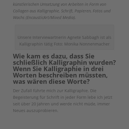
künstlerischen Umsetzung von Arbeiten in Form von
Collagen aus Kalligraphie, Schrift, Papieren, Fotos und
Wachs (EncausticArt/Mixed Media).
Unsere Interviewartnerin Agnete Sabbagh ist als
Kalligraphin tätig Foto: Monika Nonnenmacher
Wie kam es dazu, dass Sie
schließlich Kalligraphin wurden?
Wenn Sie Kalligraphie in drei
Worten beschreiben müssten,
was wären diese Worte?
Der Zufall führte mich zur Kalligraphie. Die
Begeisterung für Schrift in jeder Form lebe ich jetzt
seit über 20 Jahren und werde nicht müde, immer
Neues auszuprobieren.