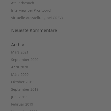
Atelierbesuch
Interview bei Prontopro!
Virtuelle Ausstellung bei GREVY!
Neueste Kommentare
Archiv
März 2021
September 2020
April 2020
März 2020
Oktober 2019
September 2019
Juni 2019
Februar 2019