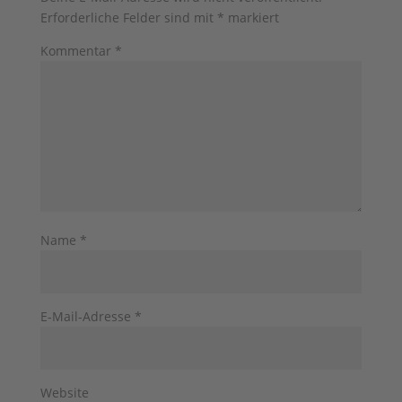
Erforderliche Felder sind mit
*
markiert
Kommentar
*
Name
*
E-Mail-Adresse
*
Website