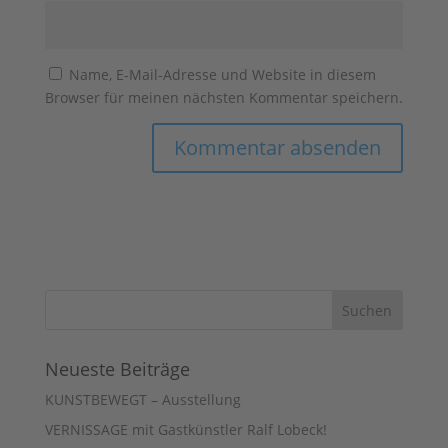
Name, E-Mail-Adresse und Website in diesem
Browser für meinen nächsten Kommentar speichern.
Neueste Beiträge
KUNSTBEWEGT – Ausstellung
VERNISSAGE mit Gastkünstler Ralf Lobeck!