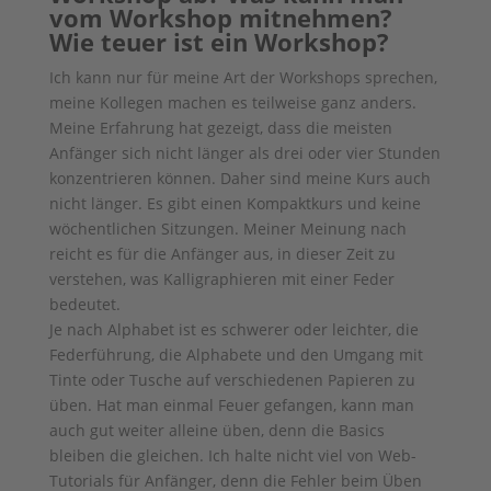
vom Workshop mitnehmen?
Wie teuer ist ein Workshop?
Ich kann nur für meine Art der Workshops sprechen,
meine Kollegen machen es teilweise ganz anders.
Meine Erfahrung hat gezeigt, dass die meisten
Anfänger sich nicht länger als drei oder vier Stunden
konzentrieren können. Daher sind meine Kurs auch
nicht länger. Es gibt einen Kompaktkurs und keine
wöchentlichen Sitzungen. Meiner Meinung nach
reicht es für die Anfänger aus, in dieser Zeit zu
verstehen, was Kalligraphieren mit einer Feder
bedeutet.
Je nach Alphabet ist es schwerer oder leichter, die
Federführung, die Alphabete und den Umgang mit
Tinte oder Tusche auf verschiedenen Papieren zu
üben. Hat man einmal Feuer gefangen, kann man
auch gut weiter alleine üben, denn die Basics
bleiben die gleichen. Ich halte nicht viel von Web-
Tutorials für Anfänger, denn die Fehler beim Üben