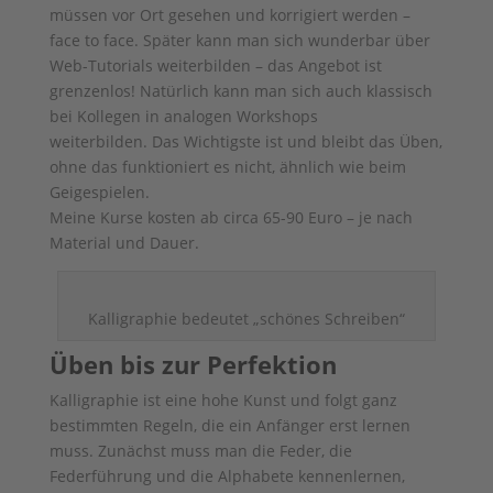
müssen vor Ort gesehen und korrigiert werden –
face to face. Später kann man sich wunderbar über
Web-Tutorials weiterbilden – das Angebot ist
grenzenlos! Natürlich kann man sich auch klassisch
bei Kollegen in analogen Workshops
weiterbilden. Das Wichtigste ist und bleibt das Üben,
ohne das funktioniert es nicht, ähnlich wie beim
Geigespielen.
Meine Kurse kosten ab circa 65-90 Euro – je nach
Material und Dauer.
Kalligraphie bedeutet „schönes Schreiben“
Üben bis zur Perfektion
Kalligraphie ist eine hohe Kunst und folgt ganz
bestimmten Regeln, die ein Anfänger erst lernen
muss. Zunächst muss man die Feder, die
Federführung und die Alphabete kennenlernen,